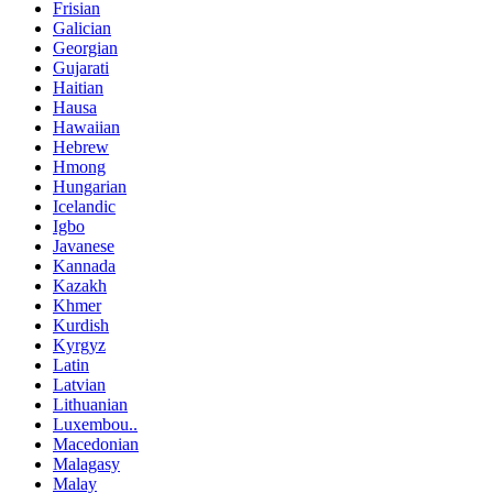
Frisian
Galician
Georgian
Gujarati
Haitian
Hausa
Hawaiian
Hebrew
Hmong
Hungarian
Icelandic
Igbo
Javanese
Kannada
Kazakh
Khmer
Kurdish
Kyrgyz
Latin
Latvian
Lithuanian
Luxembou..
Macedonian
Malagasy
Malay